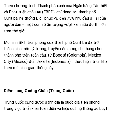
Theo chương trình Thành phố xanh của Ngân hàng Tái thiết
và Phát triển châu Âu (EBRD), chỉ riêng tại thành phố
Curitiba, hệ thống BRT phục vụ đến 75% nhu cầu đi lại của
người dân – một con số ấn tượng vượt xa nhiều đô thị lớn
trên thế giới.
Mô hình BRT tiên phong của thành phố Curitiba đã trở
thành hình mẫu lý tưởng, truyền cảm hứng cho hàng chục
thành phố trên toàn cầu, từ Bogotá (Colombia), Mexico
City (Mexico) đến Jakarta (Indonesia)… thực hiện, triển khai
theo mô hình giao thông này.
Điểm sáng Quảng Châu (Trung Quốc)
Trung Quốc cũng được đánh giá là quốc gia tiên phong
trong việc triển khai toàn diện và hiệu quả hệ thống xe buýt