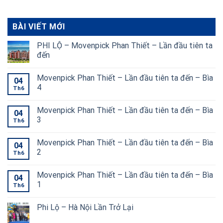
BÀI VIẾT MỚI
PHI LỘ – Movenpick Phan Thiết – Lần đầu tiên ta
đến
Movenpick Phan Thiết – Lần đầu tiên ta đến – Bìa
04
4
Th6
Movenpick Phan Thiết – Lần đầu tiên ta đến – Bìa
04
3
Th6
Movenpick Phan Thiết – Lần đầu tiên ta đến – Bìa
04
2
Th6
Movenpick Phan Thiết – Lần đầu tiên ta đến – Bìa
04
1
Th6
Phi Lộ – Hà Nội Lần Trở Lại