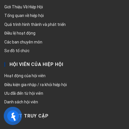
Giới Thiệu Về Hiệp Hội
Tổng quan về hiệp hội
Quá trình hình thành và phát triển
Điều lệ hoạt động
Các ban chuyên môn
Sơ đồ tổ chức
HỘI VIÊN CỦA HIỆP HỘI
Hoạt động của hội viên
Điều kiện gia nhập / ra khỏi hiệp hội
Ưu đãi đến từ hội viên
Danh sách hội viên
LƯỢT TRUY CẬP