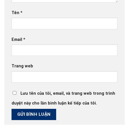
Tên
*
Email
*
Trang web
Lưu tên của tôi, email, và trang web trong trình
duyệt này cho lần bình luận kế tiếp của tôi.