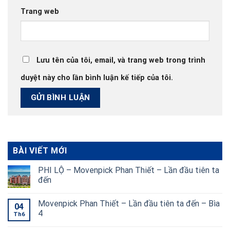
Trang web
Lưu tên của tôi, email, và trang web trong trình
duyệt này cho lần bình luận kế tiếp của tôi.
BÀI VIẾT MỚI
PHI LỘ – Movenpick Phan Thiết – Lần đầu tiên ta
đến
Movenpick Phan Thiết – Lần đầu tiên ta đến – Bìa
04
4
Th6