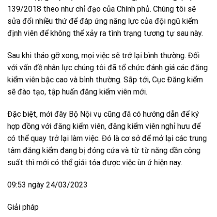
139/2018 theo như chỉ đạo của Chính phủ. Chúng tôi sẽ
sửa đổi nhiều thứ để đáp ứng năng lực của đội ngũ kiểm
định viên để không thể xảy ra tình trạng tương tự sau này.
Sau khi tháo gỡ xong, mọi việc sẽ trở lại bình thường. Đối
với vấn đề nhân lực chúng tôi đã tổ chức đánh giá các đăng
kiểm viên bậc cao và bình thường. Sắp tới, Cục Đăng kiểm
sẽ đào tạo, tập huấn đăng kiểm viên mới.
Đặc biệt, mới đây Bộ Nội vụ cũng đã có hướng dẫn để ký
hợp đồng với đăng kiểm viên, đăng kiểm viên nghỉ hưu để
có thể quay trở lại làm việc. Đó là cơ sở để mở lại các trung
tâm đăng kiểm đang bị đóng cửa và từ từ năng dần công
suất thì mới có thể giải tỏa được việc ùn ứ hiện nay.
09:53 ngày 24/03/2023
Giải pháp