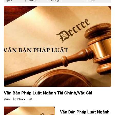
Văn Bản Pháp Luật Ngành Tài Chính/Vật Giá
Văn Bản Pháp Luật ...
Văn Bản Pháp Luật Ngành