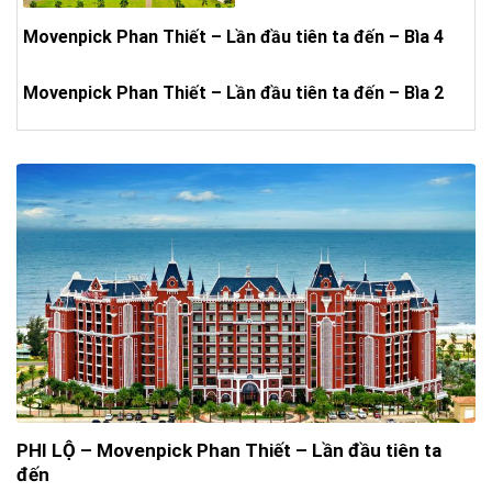
Movenpick Phan Thiết – Lần đầu tiên ta đến – Bìa 4
Movenpick Phan Thiết – Lần đầu tiên ta đến – Bìa 2
PHI LỘ – Movenpick Phan Thiết – Lần đầu tiên ta
đến