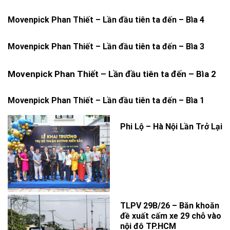
Movenpick Phan Thiết – Lần đầu tiên ta đến – Bìa 4
Movenpick Phan Thiết – Lần đầu tiên ta đến – Bìa 3
Movenpick Phan Thiết – Lần đầu tiên ta đến – Bìa 2
Movenpick Phan Thiết – Lần đầu tiên ta đến – Bìa 1
Phi Lộ – Hà Nội Lần Trở Lại
TLPV 29B/26 – Băn khoăn
đề xuất cấm xe 29 chỗ vào
nội đô TP.HCM