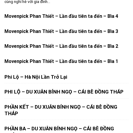
cùng nghỉ hè với gia đình...
Movenpick Phan Thiết – Lần đầu tiên ta đến – Bìa 4
Movenpick Phan Thiết – Lần đầu tiên ta đến – Bìa 3
Movenpick Phan Thiết – Lần đầu tiên ta đến – Bìa 2
Movenpick Phan Thiết – Lần đầu tiên ta đến – Bìa 1
Phi Lộ – Hà Nội Lần Trở Lại
PHI LỘ – DU XUÂN BÍNH NGỌ – CÁI BÈ ĐỒNG THÁP
PHẦN KẾT – DU XUÂN BÍNH NGỌ – CÁI BÈ ĐỒNG
THÁP
PHẦN BA – DU XUÂN BÍNH NGỌ – CÁI BÈ ĐỒNG