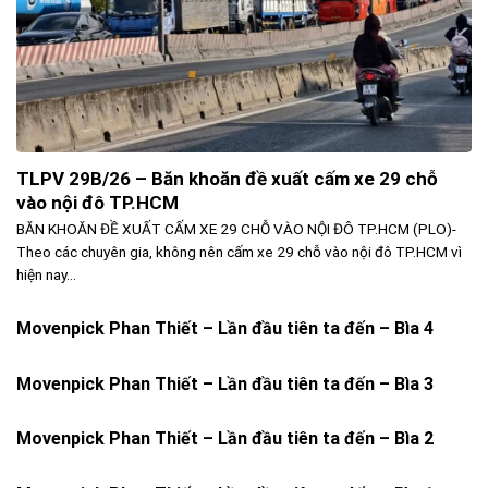
TLPV 29B/26 – Băn khoăn đề xuất cấm xe 29 chỗ
vào nội đô TP.HCM
BĂN KHOĂN ĐỀ XUẤT CẤM XE 29 CHỖ VÀO NỘI ĐÔ TP.HCM (PLO)-
Theo các chuyên gia, không nên cấm xe 29 chỗ vào nội đô TP.HCM vì
hiện nay...
Movenpick Phan Thiết – Lần đầu tiên ta đến – Bìa 4
Movenpick Phan Thiết – Lần đầu tiên ta đến – Bìa 3
Movenpick Phan Thiết – Lần đầu tiên ta đến – Bìa 2