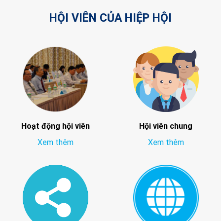
HỘI VIÊN CỦA HIỆP HỘI
Hoạt động hội viên
Hội viên chung
Xem thêm
Xem thêm