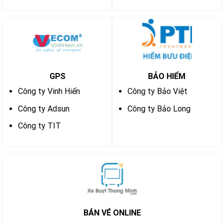
GPS
BẢO HIỂM
Công ty Vinh Hiển
Công ty Bảo Việt
Công ty Adsun
Công ty Bảo Long
Công ty TIT
BÁN VÉ ONLINE