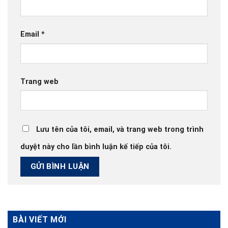
Email
*
Trang web
Lưu tên của tôi, email, và trang web trong trình
duyệt này cho lần bình luận kế tiếp của tôi.
BÀI VIẾT MỚI