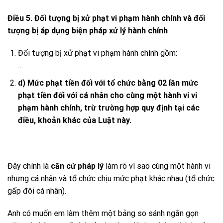
Điều 5. Đối tượng bị xử phạt vi phạm hành chính và đối
tượng bị áp dụng biện pháp xử lý hành chính
Đối tượng bị xử phạt vi phạm hành chính gồm:
…
d) Mức phạt tiền đối với tổ chức bằng 02 lần mức
phạt tiền đối với cá nhân cho cùng một hành vi vi
phạm hành chính, trừ trường hợp quy định tại các
điều, khoản khác của Luật này.
Đây chính là
căn cứ pháp lý
làm rõ vì sao cùng một hành vi
nhưng cá nhân và tổ chức chịu mức phạt khác nhau (tổ chức
gấp đôi cá nhân).
Anh có muốn em làm thêm một bảng so sánh ngắn gọn