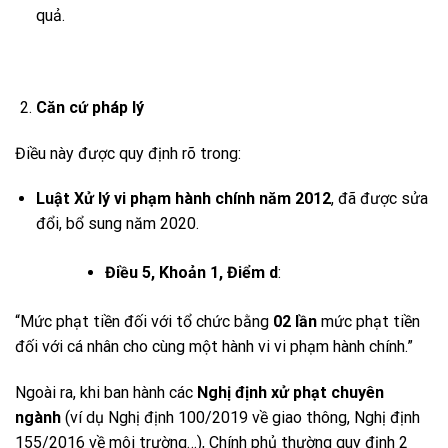
quả.
Căn cứ pháp lý
Điều này được quy định rõ trong:
Luật Xử lý vi phạm hành chính năm 2012
, đã được sửa
đổi, bổ sung năm 2020.
Điều 5, Khoản 1, Điểm d
:
“Mức phạt tiền đối với tổ chức bằng
02 lần
mức phạt tiền
đối với cá nhân cho cùng một hành vi vi phạm hành chính.”
Ngoài ra, khi ban hành các
Nghị định xử phạt chuyên
ngành
(ví dụ Nghị định 100/2019 về giao thông, Nghị định
155/2016 về môi trường…), Chính phủ thường quy định 2