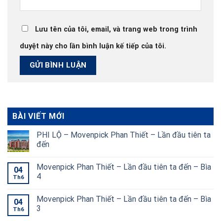
Lưu tên của tôi, email, và trang web trong trình
duyệt này cho lần bình luận kế tiếp của tôi.
BÀI VIẾT MỚI
PHI LỘ – Movenpick Phan Thiết – Lần đầu tiên ta
đến
Movenpick Phan Thiết – Lần đầu tiên ta đến – Bìa
04
4
Th6
Movenpick Phan Thiết – Lần đầu tiên ta đến – Bìa
04
3
Th6