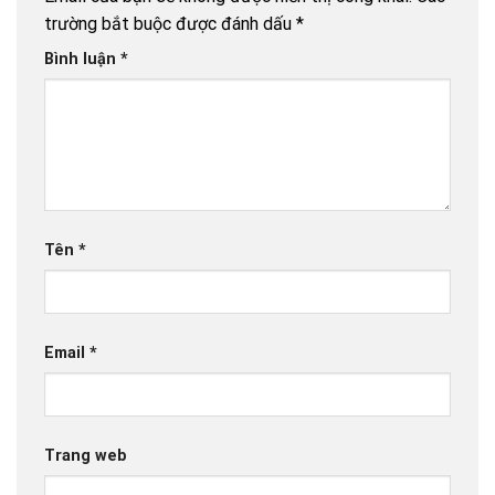
trường bắt buộc được đánh dấu
*
Bình luận
*
Tên
*
Email
*
Trang web