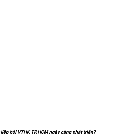
 Hiệp hội VTHK TP.HCM ngày càng phát triển?