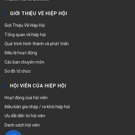
GIỚI THIỆU VỀ HIỆP HỘI
Giới Thiệu Về Hiệp Hội
Tổng quan về hiệp hội
Quá trình hình thành và phát triển
Điều lệ hoạt động
Các ban chuyên môn
Sơ đồ tổ chức
HỘI VIÊN CỦA HIỆP HỘI
Hoạt động của hội viên
Điều kiện gia nhập / ra khỏi hiệp hội
Ưu đãi đến từ hội viên
Danh sách hội viên