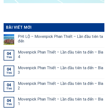
BÀI VIẾT MỚI
PHI LỘ – Movenpick Phan Thiết – Lần đầu tiên ta
đến
Movenpick Phan Thiết – Lần đầu tiên ta đến – Bìa
04
4
Th6
Movenpick Phan Thiết – Lần đầu tiên ta đến – Bìa
04
3
Th6
Movenpick Phan Thiết – Lần đầu tiên ta đến – Bìa
04
2
Th6
Movenpick Phan Thiết – Lần đầu tiên ta đến – Bìa
04
1
Th6