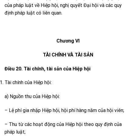
của pháp luật về Hiệp hội, nghị quyết Đại hội và các quy
định pháp luật có liên quan.
Chương VI
TÀI CHÍNH VÀ TÀI SẢN
Điều 20. Tài chính, tài sản của Hiệp hội
Tài chính của Hiệp hội:
a) Nguồn thu của Hiệp hội:
– Lệ phí gia nhập Hiệp hội, hội phí hàng năm của hội viên;
– Thu từ các hoạt động của Hiệp hội theo quy định của
pháp luật;