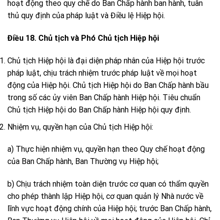
hoạt động theo quy chế do Ban Chấp hành ban hành, tuân
thủ quy định của pháp luật và Điều lệ Hiệp hội.
Điều 18. Chủ tịch và Phó Chủ tịch Hiệp hội
Chủ tịch Hiệp hội là đại diện pháp nhân của Hiệp hội trước
pháp luật, chịu trách nhiệm trước pháp luật về mọi hoạt
động của Hiệp hội. Chủ tịch Hiệp hội do Ban Chấp hành bầu
trong số các ủy viên Ban Chấp hành Hiệp hội. Tiêu chuẩn
Chủ tịch Hiệp hội do Ban Chấp hành Hiệp hội quy định.
Nhiệm vụ, quyền hạn của Chủ tịch Hiệp hội:
a) Thực hiện nhiệm vụ, quyền hạn theo Quy chế hoạt động
của Ban Chấp hành, Ban Thường vụ Hiệp hội;
b) Chịu trách nhiệm toàn diện trước cơ quan có thẩm quyền
cho phép thành lập Hiệp hội, cơ quan quản lý Nhà nước về
lĩnh vực hoạt động chính của Hiệp hội; trước Ban Chấp hành,