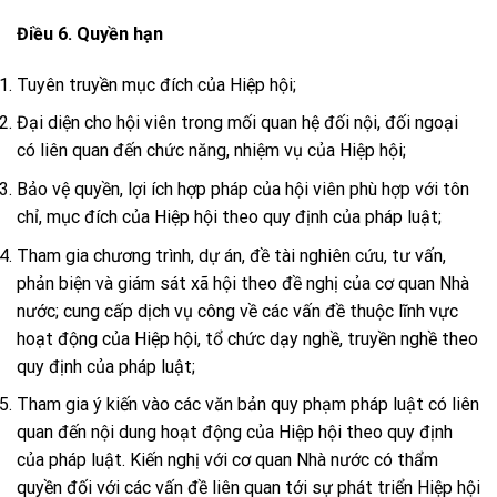
Điều 6. Quyền hạn
Tuyên truyền mục đích của Hiệp hội;
Đại diện cho hội viên trong mối quan hệ đối nội, đối ngoại
có liên quan đến chức năng, nhiệm vụ của Hiệp hội;
Bảo vệ quyền, lợi ích hợp pháp của hội viên phù hợp với tôn
chỉ, mục đích của Hiệp hội theo quy định của pháp luật;
Tham gia chương trình, dự án, đề tài nghiên cứu, tư vấn,
phản biện và giám sát xã hội theo đề nghị của cơ quan Nhà
nước; cung cấp dịch vụ công về các vấn đề thuộc lĩnh vực
hoạt động của Hiệp hội, tổ chức dạy nghề, truyền nghề theo
quy định của pháp luật;
Tham gia ý kiến vào các văn bản quy phạm pháp luật có liên
quan đến nội dung hoạt động của Hiệp hội theo quy định
của pháp luật. Kiến nghị với cơ quan Nhà nước có thẩm
quyền đối với các vấn đề liên quan tới sự phát triển Hiệp hội