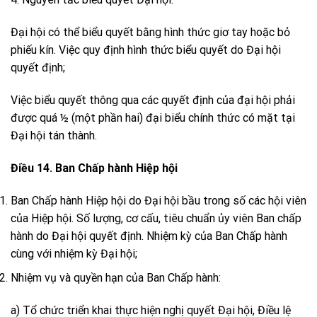
Đại hội có thể biểu quyết bằng hình thức giơ tay hoặc bỏ
phiếu kín. Việc quy định hình thức biểu quyết do Đại hội
quyết định;
Việc biểu quyết thông qua các quyết định của đại hội phải
được quá ½ (một phần hai) đại biểu chính thức có mặt tại
Đại hội tán thành.
Điều 14. Ban Chấp hành Hiệp hội
Ban Chấp hành Hiệp hội do Đại hội bầu trong số các hội viên
của Hiệp hội. Số lượng, cơ cấu, tiêu chuẩn ủy viên Ban chấp
hành do Đại hội quyết định. Nhiệm kỳ của Ban Chấp hành
cùng với nhiệm kỳ Đại hội;
Nhiệm vụ và quyền hạn của Ban Chấp hành:
a) Tổ chức triển khai thực hiện nghị quyết Đại hội, Điều lệ