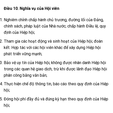
Điều 10. Nghĩa vụ của Hội viên
Nghiêm chỉnh chấp hành chủ trương, đường lối của Đảng,
chính sách, pháp luật của Nhà nước; chấp hành Điều lệ, quy
định của Hiệp hội;
Tham gia các hoạt động và sinh hoạt của Hiệp hội; đoàn
kết. Hợp tác với các hội viên khác để xây dựng Hiệp hội
phát triển vững mạnh;
Bảo vệ uy tín của Hiệp hội, không được nhân danh Hiệp hội
trong các quan hệ giao dịch, trừ khi được lãnh đạo Hiệp hội
phân công bằng văn bản;
Thực hiện chế độ thông tin, báo cáo theo quy định của Hiệp
hội;
Đóng hội phí đầy đủ và đúng kỳ hạn theo quy định của Hiệp
hội;