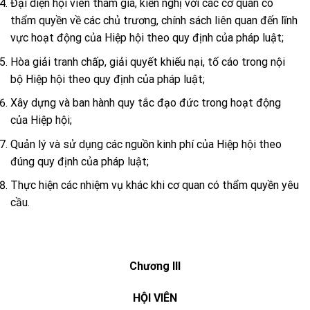
Đại diện hội viên tham gia, kiến nghị với các cơ quan có
thẩm quyền về các chủ trương, chính sách liên quan đến lĩnh
vực hoạt động của Hiệp hội theo quy định của pháp luật;
Hòa giải tranh chấp, giải quyết khiếu nại, tố cáo trong nội
bộ Hiệp hội theo quy định của pháp luật;
Xây dựng và ban hành quy tắc đạo đức trong hoạt động
của Hiệp hội;
Quản lý và sử dụng các nguồn kinh phí của Hiệp hội theo
đúng quy định của pháp luật;
Thực hiện các nhiệm vụ khác khi cơ quan có thẩm quyền yêu
cầu.
Chương III
HỘI VIÊN