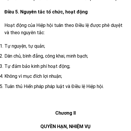
Điều 5. Nguyên tắc tổ chức, hoạt động
Hoạt động của Hiệp hội tuân theo Điều lệ được phê duyệt
và theo nguyên tắc:
Tự nguyện, tự quản;
Dân chủ, bình đẳng, công khai, minh bạch;
Tự đảm bảo kinh phí hoạt động;
Không vì mục đích lợi nhuận;
Tuân thủ Hiến pháp pháp luật và Điều lệ Hiệp hội.
Chương II
QUYỀN HẠN, NHIỆM VỤ