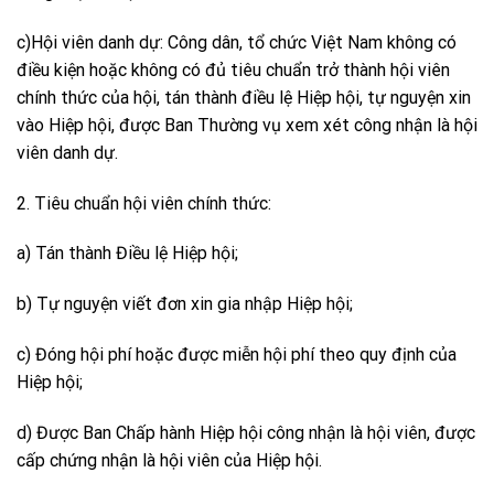
c)Hội viên danh dự: Công dân, tổ chức Việt Nam không có
điều kiện hoặc không có đủ tiêu chuẩn trở thành hội viên
chính thức của hội, tán thành điều lệ Hiệp hội, tự nguyện xin
vào Hiệp hội, được Ban Thường vụ xem xét công nhận là hội
viên danh dự.
2. Tiêu chuẩn hội viên chính thức:
a) Tán thành Điều lệ Hiệp hội;
b) Tự nguyện viết đơn xin gia nhập Hiệp hội;
c) Đóng hội phí hoặc được miễn hội phí theo quy định của
Hiệp hội;
d) Được Ban Chấp hành Hiệp hội công nhận là hội viên, được
cấp chứng nhận là hội viên của Hiệp hội.