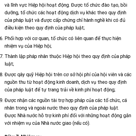
và lĩnh vực Hiệp hội hoạt động. Được tổ chức đào tạo, bồi
dưỡng, tổ chức các hoạt động dịch vụ khác theo quy định
của pháp luật và được cấp chứng chỉ hành nghề khi có đủ
điều kiện theo quy định của pháp luật;
Phối hợp với cơ quan, tổ chức có liên quan để thực hiện
nhiệm vụ của Hiệp hội;
Thành lập pháp nhân thuộc Hiệp hội theo quy định của pháp
luật;
Được qây quỹ Hiệp hội trên cơ sở hội phí của hội viên và các
nguồn thu từ hoạt động kinh doanh, dịch vụ theo quy định
của pháp luật để tự trang trải về kinh phí hoạt động;
Được nhận các nguồn tài trợ hợp pháp của các tổ chức, cá
nhân trong và ngoài nước theo quy định của pháp luật.
Được Nhà nước hỗ trợ kinh phí đối với những hoạt động gắn
với nhiệm vụ của Nhà nước giao (nếu có).