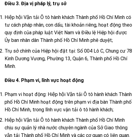
Điều 3. Địa vị pháp lý, trụ sở
Hiệp hội Vận tải Ô tô hành khách Thành phố Hồ Chí Minh có
tư cách pháp nhân, con dấu, tài khoản riêng, hoạt động theo
quy định của pháp luật Việt Nam và Điều lệ Hiệp hội được
Ủy ban nhân dân Thành phố Hồ Chí Minh phê duyệt;
Trụ sở chính của Hiệp hội đặt tại: Số 004 Lô C, Chung cư 78
Kinh Dương Vương, Phường 13, Quận 6, Thành phố Hồ Chí
Minh.
Điều 4. Phạm vi, lĩnh vực hoạt động
Phạm vi hoạt động: Hiệp hội Vận tải Ô tô hành khách Thành
phố Hồ Chí Minh hoạt động trên phạm vi địa bàn Thành phố
Hồ Chí Minh, trong lĩnh vực vận tải ô tô hành khách;
Hiệp hội Vận tải Ô tô hành khách Thành phố Hồ Chí Minh
chịu sự quản lý nhà nước chuyên ngành của Sở Giao thông
vận tải Thành phố Hồ Chí Minh và các cơ quan có liên quan.