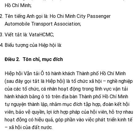
Hồ Chí Minh;
Tên tiếng Anh gọi là: Ho Chi Minh City Passenger
Automobile Transport Association;
Viết tắt là: VataHCMC;
Biểu tượng của Hiệp hội là:
Điều 2. Tôn chỉ, mục đích
Hiệp hội Vận tải Ô tô hành khách Thành phố Hồ Chí Minh
(sau đây gọi tắt là Hiệp hội) là tổ chức xã hội – nghề nghiệp
của các tổ chức, cá nhân hoạt động trong lĩnh vực vận tải
hành khách bằng ô tô trên địa bàn Thành phố Hồ Chí Minh
tự nguyện thành lập, nhằm mục đích tập hợp, đoàn kết hội
viên, bảo vệ quyền, lợi ích hợp pháp của hội viên, hỗ trợ nhau
hoạt động có hiệu quả, góp phần vào việc phát triển kinh tế
– xã hội của đất nước.