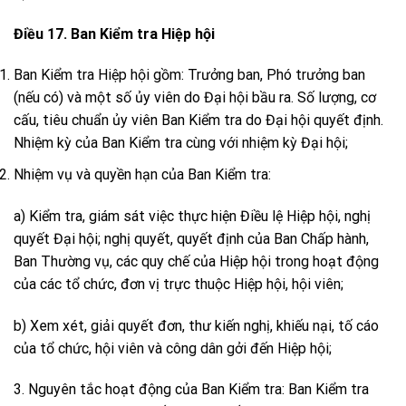
Điều 17. Ban Kiểm tra Hiệp hội
Ban Kiểm tra Hiệp hội gồm: Trưởng ban, Phó trưởng ban
(nếu có) và một số ủy viên do Đại hội bầu ra. Số lượng, cơ
cấu, tiêu chuẩn ủy viên Ban Kiểm tra do Đại hội quyết định.
Nhiệm kỳ của Ban Kiểm tra cùng với nhiệm kỳ Đại hội;
Nhiệm vụ và quyền hạn của Ban Kiểm tra:
a) Kiểm tra, giám sát việc thực hiện Điều lệ Hiệp hội, nghị
quyết Đại hội; nghị quyết, quyết định của Ban Chấp hành,
Ban Thường vụ, các quy chế của Hiệp hội trong hoạt động
của các tổ chức, đơn vị trực thuộc Hiệp hội, hội viên;
b) Xem xét, giải quyết đơn, thư kiến nghị, khiếu nại, tố cáo
của tổ chức, hội viên và công dân gởi đến Hiệp hội;
3. Nguyên tắc hoạt động của Ban Kiểm tra: Ban Kiểm tra