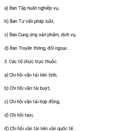
a) Ban Tập huấn nghiệp vụ;
b) Ban Tư vấn pháp luật;
c) Ban Cung ứng sản phẩm, dịch vụ;
d) Ban Truyền thông, đối ngoại…
3. Các tổ chức trực thuộc:
a) Chi hội vận tải liên tỉnh;
b) Chi hội vận tải buýt;
c) Chi hội vận tải hợp đồng;
d) Chi hội taxi;
đ) Chi hội vận tải liên vận quốc tế…