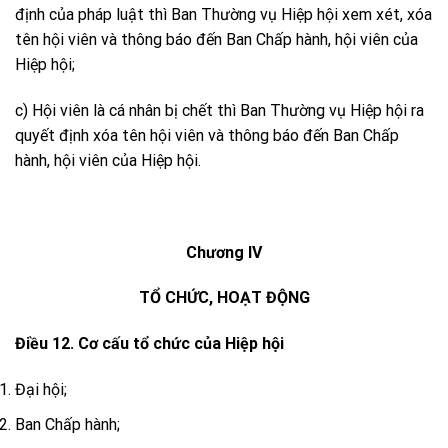
định của pháp luật thì Ban Thường vụ Hiệp hội xem xét, xóa
tên hội viên và thông báo đến Ban Chấp hành, hội viên của
Hiệp hội;
c) Hội viên là cá nhân bị chết thì Ban Thường vụ Hiệp hội ra
quyết định xóa tên hội viên và thông báo đến Ban Chấp
hành, hội viên của Hiệp hội.
Chương IV
TỔ CHỨC, HOẠT ĐỘNG
Điều 12. Cơ cấu tổ chức của Hiệp hội
Đại hội;
Ban Chấp hành;