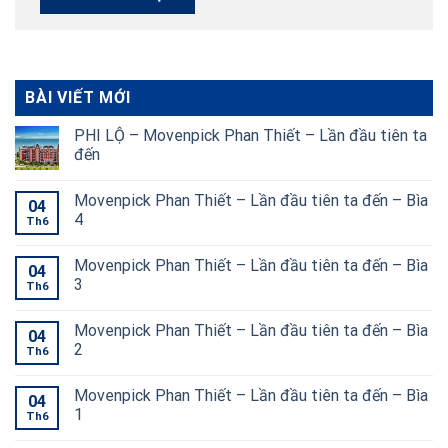
BÀI VIẾT MỚI
PHI LỘ – Movenpick Phan Thiết – Lần đầu tiên ta
đến
Movenpick Phan Thiết – Lần đầu tiên ta đến – Bìa
04
4
Th6
Movenpick Phan Thiết – Lần đầu tiên ta đến – Bìa
04
3
Th6
Movenpick Phan Thiết – Lần đầu tiên ta đến – Bìa
04
2
Th6
Movenpick Phan Thiết – Lần đầu tiên ta đến – Bìa
04
1
Th6