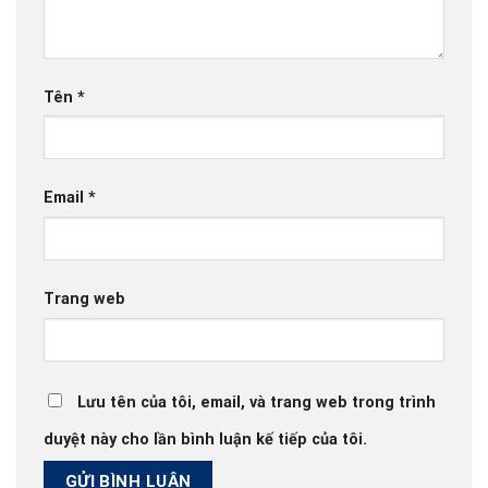
Tên
*
Email
*
Trang web
Lưu tên của tôi, email, và trang web trong trình
duyệt này cho lần bình luận kế tiếp của tôi.