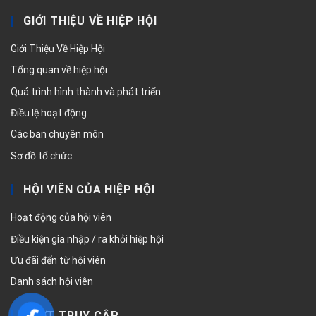
GIỚI THIỆU VỀ HIỆP HỘI
Giới Thiệu Về Hiệp Hội
Tổng quan về hiệp hội
Quá trình hình thành và phát triển
Điều lệ hoạt động
Các ban chuyên môn
Sơ đồ tổ chức
HỘI VIÊN CỦA HIỆP HỘI
Hoạt động của hội viên
Điều kiện gia nhập / ra khỏi hiệp hội
Ưu đãi đến từ hội viên
Danh sách hội viên
LƯỢT TRUY CẬP