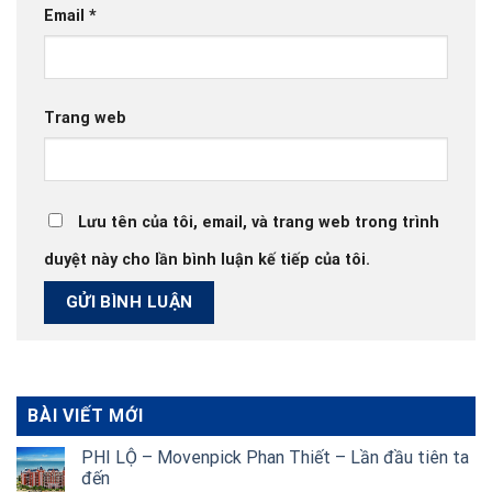
Email
*
Trang web
Lưu tên của tôi, email, và trang web trong trình
duyệt này cho lần bình luận kế tiếp của tôi.
BÀI VIẾT MỚI
PHI LỘ – Movenpick Phan Thiết – Lần đầu tiên ta
đến