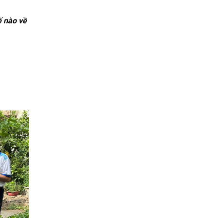
ế nào về