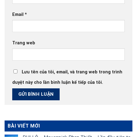
Email
*
Trang web
Lưu tên của tôi, email, và trang web trong trình
duyệt này cho lần bình luận kế tiếp của tôi.
BÀI VIẾT MỚI