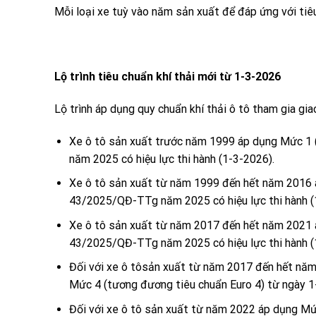
Mỗi loại xe tuỳ vào năm sản xuất để đáp ứng với tiê
Lộ trình tiêu chuẩn khí thải mới từ 1-3-2026
Lộ trình áp dụng quy chuẩn khí thải ô tô tham gia gi
Xe ô tô sản xuất trước năm 1999 áp dụng Mức 1 
năm 2025 có hiệu lực thi hành (1-3-2026).
Xe ô tô sản xuất từ năm 1999 đến hết năm 2016 
43/2025/QĐ-TTg năm 2025 có hiệu lực thi hành (
Xe ô tô sản xuất từ năm 2017 đến hết năm 2021 
43/2025/QĐ-TTg năm 2025 có hiệu lực thi hành (
Đối với xe ô tôsản xuất từ năm 2017 đến hết năm
Mức 4 (tương đương tiêu chuẩn Euro 4) từ ngày 1
Đối với xe ô tô sản xuất từ năm 2022 áp dụng Mứ