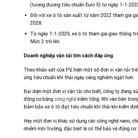
(tương đương tiêu chuẩn Euro 5) từ ngày 1-1-203
Đối với xe ô tô sản xuất từ năm 2022 tham gia g
2028.
Từ ngày 1-1-2029, xe ô tô tham gia giao thông tr
Mức 2 trở lên.
Doanh nghiệp vận tải tìm cách đáp ứng
Theo khảo sát của PV, hiện một số đơn vị vận tải 
ứng tiêu chuẩn khí thải ngày càng nghiêm ngặt hơn.
Đại diện một đơn vị vận tải cho biết, công ty đang 
động cơ bằng
công nghệ
kiềm tổng. Khi vào bên tron
Đảm bảo xe ô tô đạt tiêu chuẩn khí thải khi kiểm địn
Hay một đơn vị khác sử dụng các công nghệ nano, chỉ 
nhiễm môi trường, đặc biệt là có thể bảo vệ động cơ 