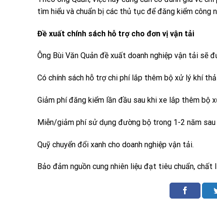
tìm hiểu và chuẩn bị các thủ tục để đăng kiểm công n
Đề xuất
chính sách
hỗ trợ cho đơn vị vận tải
Ông Bùi Văn Quản đề xuất doanh nghiệp vận tải sẽ đư
Có chính sách hỗ trợ chi phí lắp thêm bộ xử lý khí thả
Giảm phí đăng kiểm lần đầu sau khi xe lắp thêm bộ xử 
Miễn/giảm phí sử dụng đường bộ trong 1-2 năm sau k
Quỹ chuyển đổi xanh cho doanh nghiệp vận tải.
Bảo đảm nguồn cung nhiên liệu đạt tiêu chuẩn, chất lư