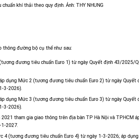
u chuẩn khí thải theo quy định. Ảnh: THY NHUNG
ao thông đường bộ cụ thể như sau:
(tương đương tiêu chuẩn Euro 1) từ ngày Quyết định 43/2025
áp dụng Mức 2 (tương đương tiêu chuẩn Euro 2) từ ngày Quyết 
1-3-2026).
áp dụng Mức 3 (tương đương tiêu chuẩn Euro 3) từ ngày Quyết 
1-3-2026).
 2021 tham gia giao thông trên địa bàn TP Hà Nội và TP.HCM á
-1-2027.
c 4 (tương đương tiêu chuẩn Euro 4) từ ngày 1-3-2026; áp dụn