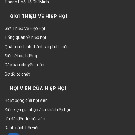
Thành Phố Hồ Chí Minh
GIỚI THIỆU VỀ HIỆP HỘI
Giới Thiệu Về Hiệp Hội
Tổng quan về hiệp hội
Quá trình hình thành và phát triển
Điều lệ hoạt động
Các ban chuyên môn
Sơ đồ tổ chức
HỘI VIÊN CỦA HIỆP HỘI
Hoạt động của hội viên
Điều kiện gia nhập / ra khỏi hiệp hội
Ưu đãi đến từ hội viên
Danh sách hội viên