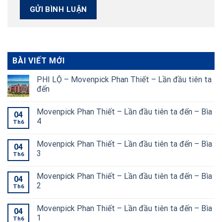
BÀI VIẾT MỚI
PHI LỘ – Movenpick Phan Thiết – Lần đầu tiên ta
đến
Movenpick Phan Thiết – Lần đầu tiên ta đến – Bìa
04
4
Th6
Movenpick Phan Thiết – Lần đầu tiên ta đến – Bìa
04
3
Th6
Movenpick Phan Thiết – Lần đầu tiên ta đến – Bìa
04
2
Th6
Movenpick Phan Thiết – Lần đầu tiên ta đến – Bìa
04
1
Th6