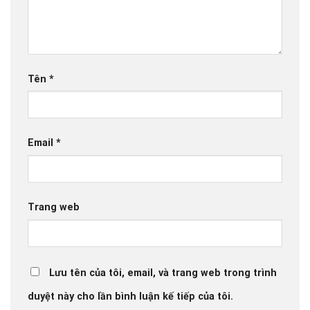
Tên
*
Email
*
Trang web
Lưu tên của tôi, email, và trang web trong trình
duyệt này cho lần bình luận kế tiếp của tôi.