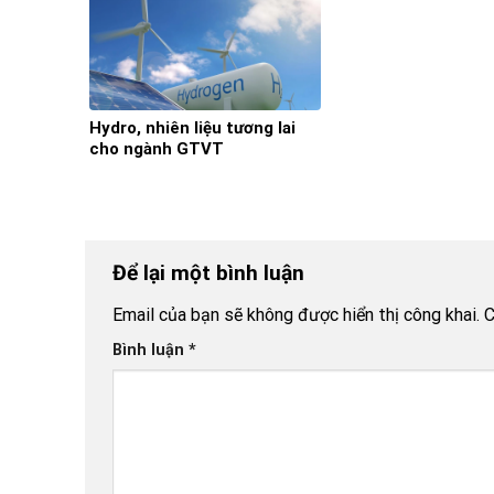
Hydro, nhiên liệu tương lai
cho ngành GTVT
Để lại một bình luận
Email của bạn sẽ không được hiển thị công khai.
C
Bình luận
*