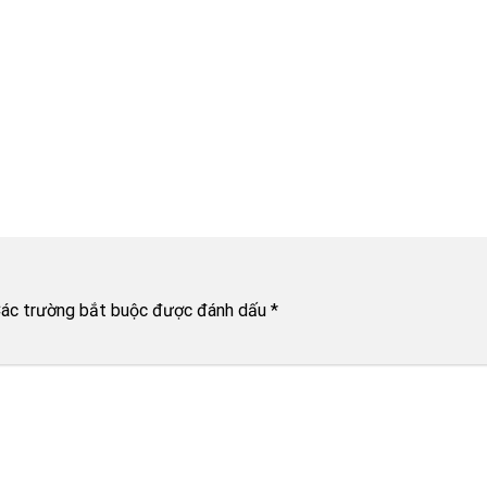
ác trường bắt buộc được đánh dấu
*