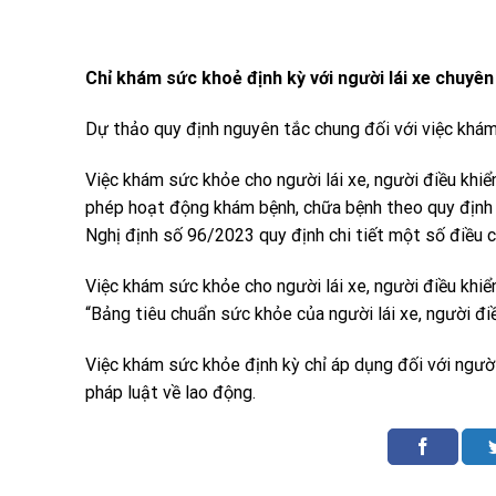
Chỉ khám sức khoẻ định kỳ với người lái xe chuyên
Dự thảo quy định nguyên tắc chung đối với việc khá
Việc khám sức khỏe cho người lái xe, người điều khi
phép hoạt động khám bệnh, chữa bệnh theo quy định 
Nghị định số 96/2023 quy định chi tiết một số điều 
Việc khám sức khỏe cho người lái xe, người điều khi
“Bảng tiêu chuẩn sức khỏe của người lái xe, người đi
Việc khám sức khỏe định kỳ chỉ áp dụng đối với người 
pháp luật về lao động.