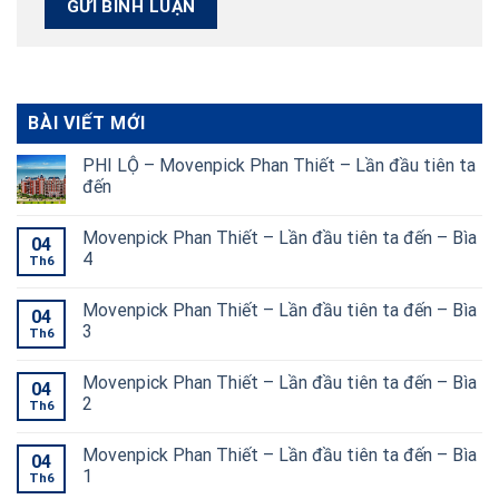
BÀI VIẾT MỚI
PHI LỘ – Movenpick Phan Thiết – Lần đầu tiên ta
đến
Movenpick Phan Thiết – Lần đầu tiên ta đến – Bìa
04
4
Th6
Movenpick Phan Thiết – Lần đầu tiên ta đến – Bìa
04
3
Th6
Movenpick Phan Thiết – Lần đầu tiên ta đến – Bìa
04
2
Th6
Movenpick Phan Thiết – Lần đầu tiên ta đến – Bìa
04
1
Th6