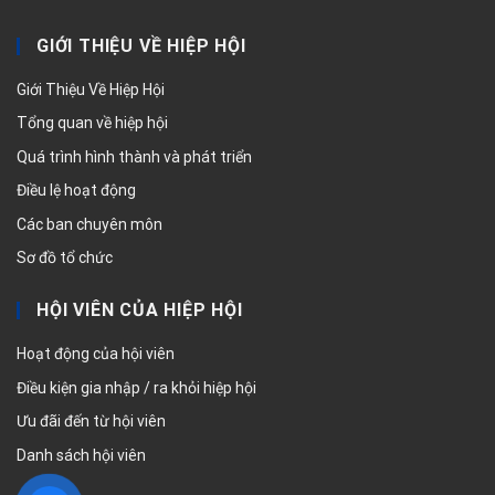
GIỚI THIỆU VỀ HIỆP HỘI
Giới Thiệu Về Hiệp Hội
Tổng quan về hiệp hội
Quá trình hình thành và phát triển
Điều lệ hoạt động
Các ban chuyên môn
Sơ đồ tổ chức
HỘI VIÊN CỦA HIỆP HỘI
Hoạt động của hội viên
Điều kiện gia nhập / ra khỏi hiệp hội
Ưu đãi đến từ hội viên
Danh sách hội viên