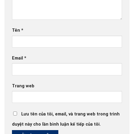
Tên
*
Email
*
Trang web
Lưu tên của tôi, email, và trang web trong trình
duyệt này cho lần bình luận kế tiếp của tôi.