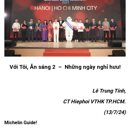
Với Tôi, Ăn sáng 2 – Những ngày nghỉ hưu!
Lê Trung Tính,
CT Hiephoi VTHK TP.HCM.
(13/7/24)
Michelin Guide!