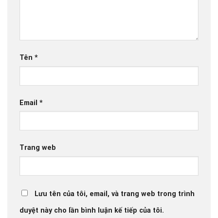
Tên
*
Email
*
Trang web
Lưu tên của tôi, email, và trang web trong trình
duyệt này cho lần bình luận kế tiếp của tôi.