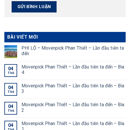
BÀI VIẾT MỚI
PHI LỘ – Movenpick Phan Thiết – Lần đầu tiên ta
đến
Movenpick Phan Thiết – Lần đầu tiên ta đến – Bìa
04
4
Th6
Movenpick Phan Thiết – Lần đầu tiên ta đến – Bìa
04
3
Th6
Movenpick Phan Thiết – Lần đầu tiên ta đến – Bìa
04
2
Th6
Movenpick Phan Thiết – Lần đầu tiên ta đến – Bìa
04
1
Th6