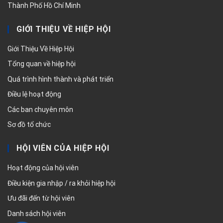
Thành Phố Hồ Chí Minh
GIỚI THIỆU VỀ HIỆP HỘI
Giới Thiệu Về Hiệp Hội
Tổng quan về hiệp hội
Quá trình hình thành và phát triển
Điều lệ hoạt động
Các ban chuyên môn
Sơ đồ tổ chức
HỘI VIÊN CỦA HIỆP HỘI
Hoạt động của hội viên
Điều kiện gia nhập / ra khỏi hiệp hội
Ưu đãi đến từ hội viên
Danh sách hội viên