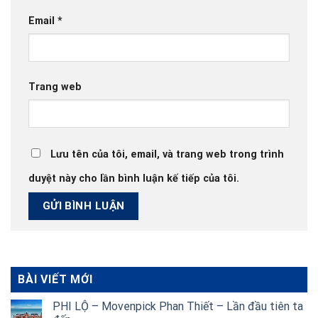
Email
*
Trang web
Lưu tên của tôi, email, và trang web trong trình
duyệt này cho lần bình luận kế tiếp của tôi.
BÀI VIẾT MỚI
PHI LỘ – Movenpick Phan Thiết – Lần đầu tiên ta