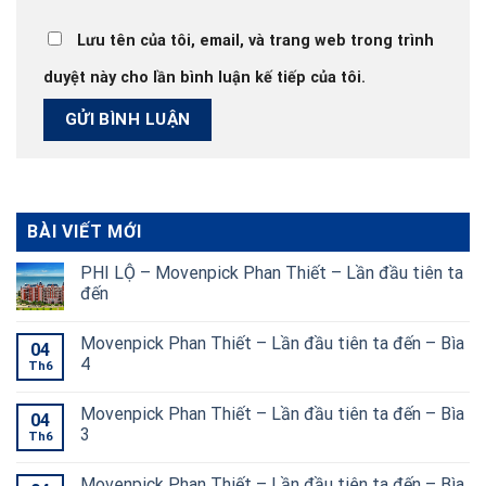
Lưu tên của tôi, email, và trang web trong trình
duyệt này cho lần bình luận kế tiếp của tôi.
BÀI VIẾT MỚI
PHI LỘ – Movenpick Phan Thiết – Lần đầu tiên ta
đến
Movenpick Phan Thiết – Lần đầu tiên ta đến – Bìa
04
4
Th6
Movenpick Phan Thiết – Lần đầu tiên ta đến – Bìa
04
3
Th6
Movenpick Phan Thiết – Lần đầu tiên ta đến – Bìa