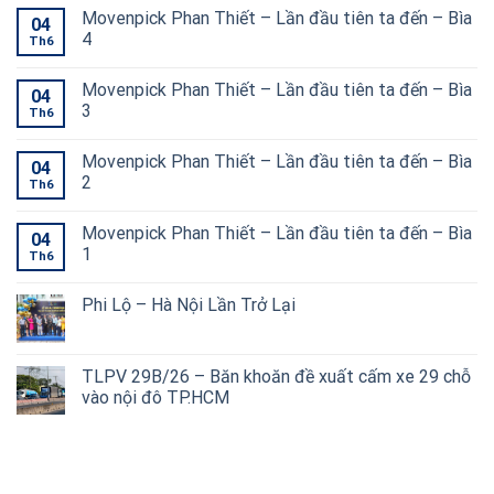
Movenpick Phan Thiết – Lần đầu tiên ta đến – Bìa
04
4
Th6
Movenpick Phan Thiết – Lần đầu tiên ta đến – Bìa
04
3
Th6
Movenpick Phan Thiết – Lần đầu tiên ta đến – Bìa
04
2
Th6
Movenpick Phan Thiết – Lần đầu tiên ta đến – Bìa
04
1
Th6
Phi Lộ – Hà Nội Lần Trở Lại
TLPV 29B/26 – Băn khoăn đề xuất cấm xe 29 chỗ
vào nội đô TP.HCM