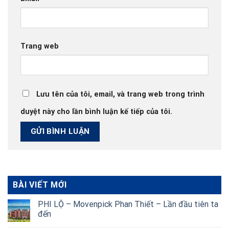
Trang web
Lưu tên của tôi, email, và trang web trong trình
duyệt này cho lần bình luận kế tiếp của tôi.
BÀI VIẾT MỚI
PHI LỘ – Movenpick Phan Thiết – Lần đầu tiên ta
đến