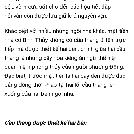
cột, vòm cửa sắt cho đến các họa tiết đắp
nổi vẫn còn được lưu giữ khá nguyên vẹn.
Khác biệt với nhiều những ngôi nhà khác, mặt tiền
nhà cổ Bình Thủy không có cầu thang đi lên trực
tiếp mà được thiết kế hai bên, chính giữa hai cầu
thang là những cây hoa kiểng án ngữ thể hiện
quan niệm phong thủy của người phương Đông.
Đặc biệt, trước mặt tiền là hai cây đèn được đúc
bằng đồng thời Pháp tại hai lối cầu thang lên
xuống của hai bên ngôi nhà.
Cầu thang được thiết kế hai bên