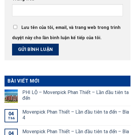
Lưu tên của tôi, email, và trang web trong trình
duyệt này cho lần bình luận kế tiếp của tôi.
BÀI VIẾT MỚI
PHI LỘ – Movenpick Phan Thiết – Lần đầu tiên ta
đến
Movenpick Phan Thiết – Lần đầu tiên ta đến – Bìa
04
4
Th6
Movenpick Phan Thiết – Lần đầu tiên ta đến – Bìa
04