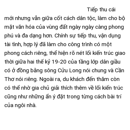
Tiếp thu cái
mới nhưng vẫn giữa cốt cách dân tộc, làm cho bộ
mặt văn hóa của vùng đất ngày ngày càng phong
phú và đa dạng hơn. Chính sự tiếp thu, vận dụng
tài tình, hợp lý đã làm cho công trình có một
phong cách riêng, thể hiện rõ nét lối kiến trúc giao
thời giữa hai thế kỷ 19-20 của tầng lớp dân giầu
có ở đồng bằng sông Cửu Long nói chung và Cần
Thơ nói riêng. Ngoài ra, du khách đến thăm còn
có thể nhờ gia chủ giải thích thêm về lối kiến trúc
cũng như những ẩn ý đặt trong từng cách bài trí
của ngôi nhà.