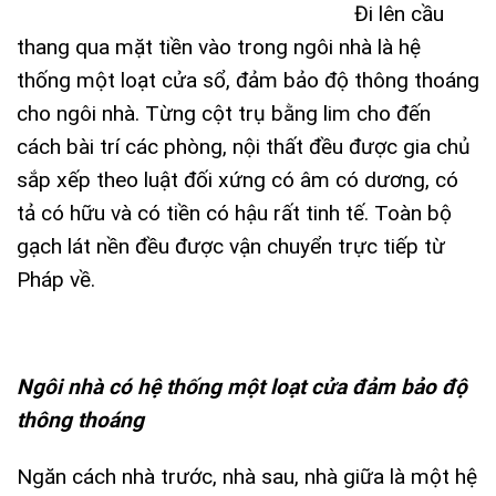
Đi lên cầu
thang qua mặt tiền vào trong ngôi nhà là hệ
thống một loạt cửa sổ, đảm bảo độ thông thoáng
cho ngôi nhà. Từng cột trụ bằng lim cho đến
cách bài trí các phòng, nội thất đều được gia chủ
sắp xếp theo luật đối xứng có âm có dương, có
tả có hữu và có tiền có hậu rất tinh tế. Toàn bộ
gạch lát nền đều được vận chuyển trực tiếp từ
Pháp về.
Ngôi nhà có hệ thống một loạt cửa đảm bảo độ
thông thoáng
Ngăn cách nhà trước, nhà sau, nhà giữa là một hệ