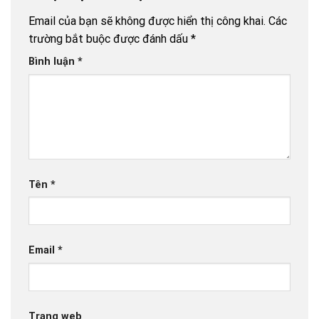
Email của bạn sẽ không được hiển thị công khai.
Các
trường bắt buộc được đánh dấu
*
Bình luận
*
Tên
*
Email
*
Trang web