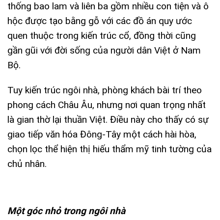
thống bao lam và liên ba gồm nhiều con tiện và ô
hộc được tạo bằng gỗ với các đồ án quy ước
quen thuộc trong kiến trúc cổ, đồng thời cũng
gần gũi với đời sống của người dân Việt ở Nam
Bộ.
Tuy kiến trúc ngôi nhà, phòng khách bài trí theo
phong cách Châu Âu, nhưng nơi quan trọng nhất
là gian thờ lại thuần Việt. Điều này cho thấy có sự
giao tiếp văn hóa Đông-Tây một cách hài hòa,
chọn lọc thể hiện thị hiếu thẩm mỹ tinh tường của
chủ nhân.
Một góc nhỏ trong ngôi nhà